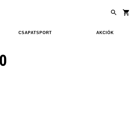
CSAPATSPORT
AKCIÓK
0