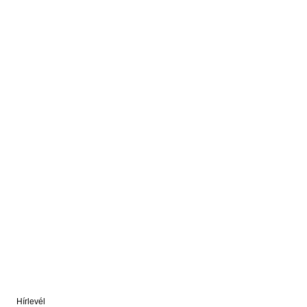
Hírlevél