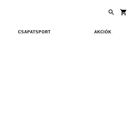
CSAPATSPORT
AKCIÓK