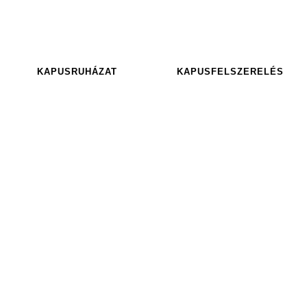
KAPUSRUHÁZAT
KAPUSFELSZERELÉS