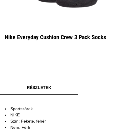
Nike Everyday Cushion Crew 3 Pack Socks
RÉSZLETEK
Sportszárak
NIKE
Szín: Fekete, fehér
Nem: Férfi