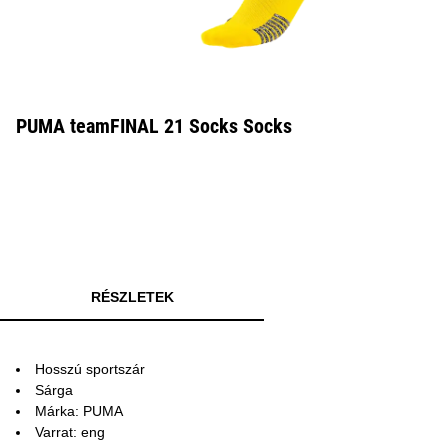
PUMA teamFINAL 21 Socks Socks
RÉSZLETEK
Hosszú sportszár
Sárga
Márka: PUMA
Varrat: eng