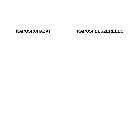
KAPUSRUHÁZAT
KAPUSFELSZERELÉS