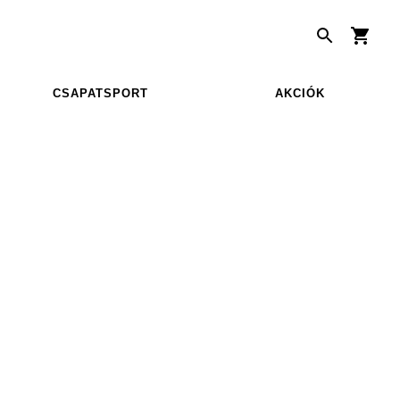
CSAPATSPORT
AKCIÓK