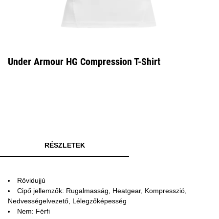
Under Armour HG Compression T-Shirt
RÉSZLETEK
Rövidujjú
Cipő jellemzők: Rugalmasság, Heatgear, Kompresszió,
Nedvességelvezető, Lélegzőképesség
Nem: Férfi