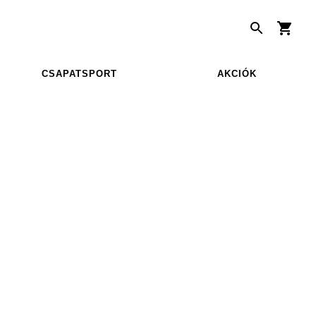
CSAPATSPORT
AKCIÓK