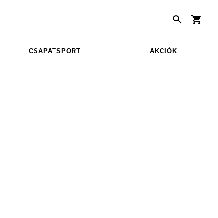
CSAPATSPORT
AKCIÓK