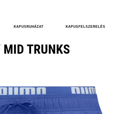
KAPUSRUHÁZAT
KAPUSFELSZERELÉS
Y MID TRUNKS