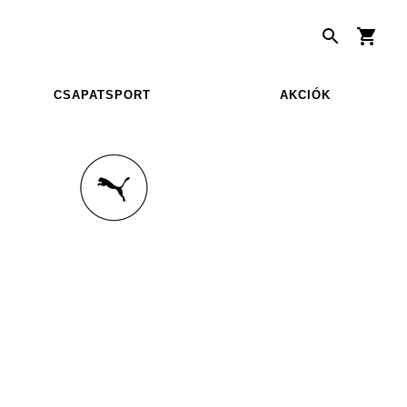
CSAPATSPORT
AKCIÓK