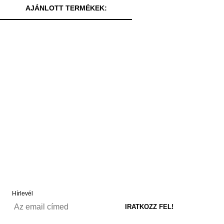
AJÁNLOTT TERMÉKEK:
Hírlevél