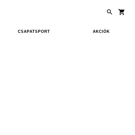
CSAPATSPORT
AKCIÓK