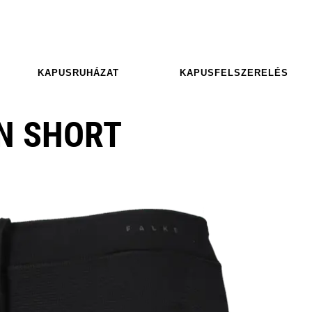
KAPUSRUHÁZAT
KAPUSFELSZERELÉS
N SHORT