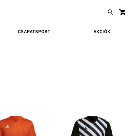
CSAPATSPORT
AKCIÓK