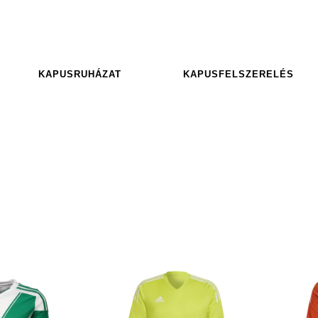
KAPUSRUHÁZAT
KAPUSFELSZERELÉS