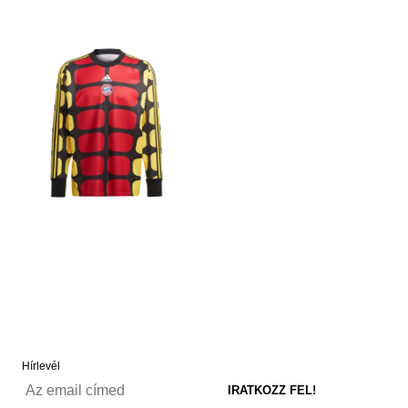
Hírlevél