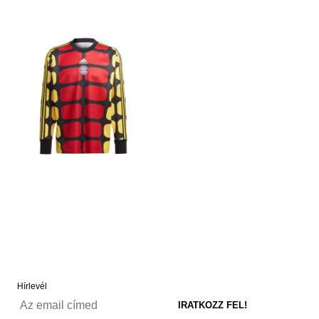
Hírlevél