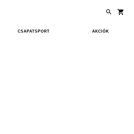
CSAPATSPORT
AKCIÓK