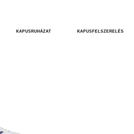
KAPUSRUHÁZAT
KAPUSFELSZERELÉS