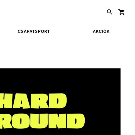
CSAPATSPORT
AKCIÓK