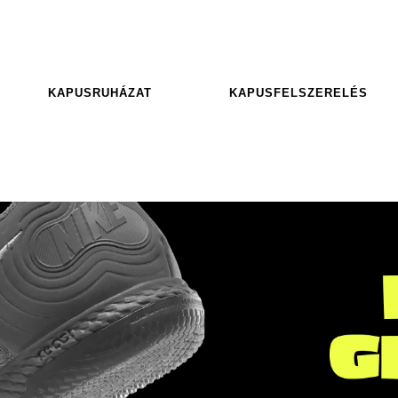
KAPUSRUHÁZAT
KAPUSFELSZERELÉS