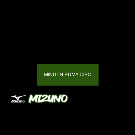
MINDEN PUMA CIPŐ