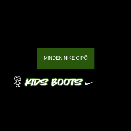
MINDEN NIKE CIPŐ