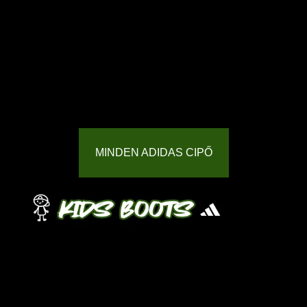
MINDEN ADIDAS CIPŐ