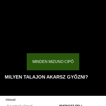
MINDEN MIZUNO CIPŐ
MILYEN TALAJON AKARSZ GYŐZNI?
Hírlevél