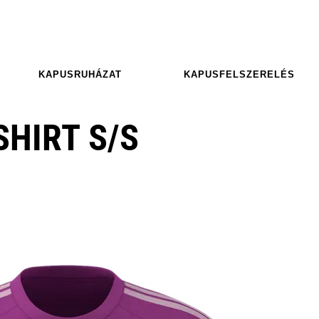
KAPUSRUHÁZAT
KAPUSFELSZERELÉS
SHIRT S/S