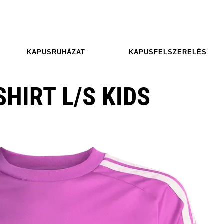
KAPUSRUHÁZAT
KAPUSFELSZERELÉS
SHIRT L/S KIDS