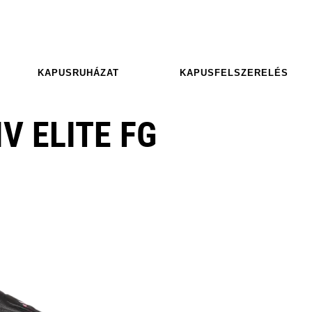
KAPUSRUHÁZAT
KAPUSFELSZERELÉS
V ELITE FG