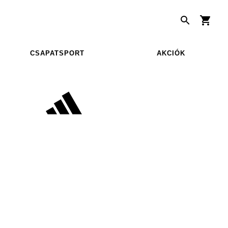
CSAPATSPORT
AKCIÓK