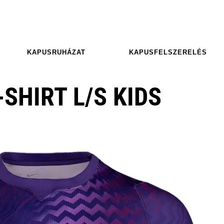
KAPUSRUHÁZAT
KAPUSFELSZERELÉS
-SHIRT L/S KIDS