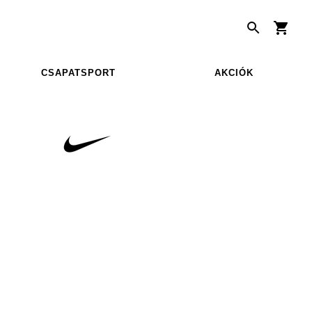
CSAPATSPORT
AKCIÓK