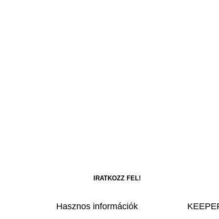
Hasznos információk
KEEPER