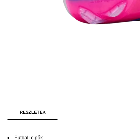
RÉSZLETEK
Futball cipők