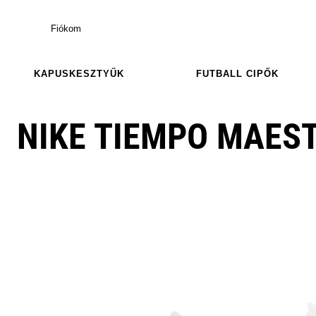
Fiókom
KAPUSKESZTYŰK
FUTBALL CIPŐK
NIKE TIEMPO MAEST