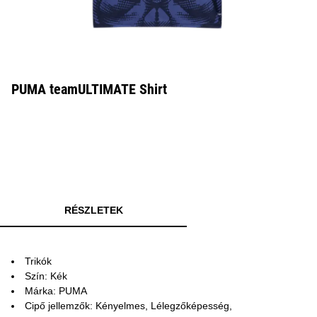
PUMA teamULTIMATE Shirt
RÉSZLETEK
Trikók
Szín: Kék
Márka: PUMA
Cipő jellemzők: Kényelmes, Lélegzőképesség,