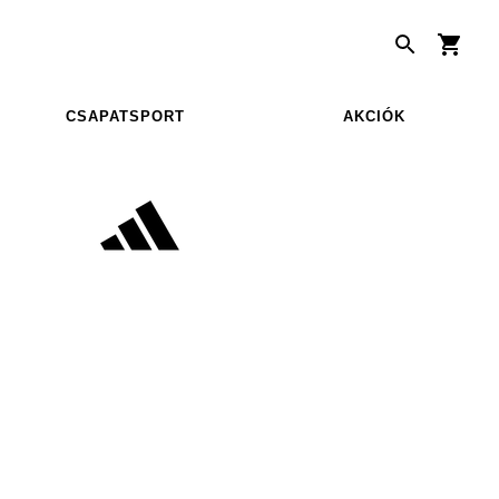
CSAPATSPORT
AKCIÓK