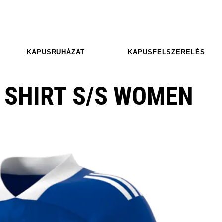
KAPUSRUHÁZAT
KAPUSFELSZERELÉS
 SHIRT S/S WOMEN