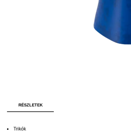
RÉSZLETEK
Trikók