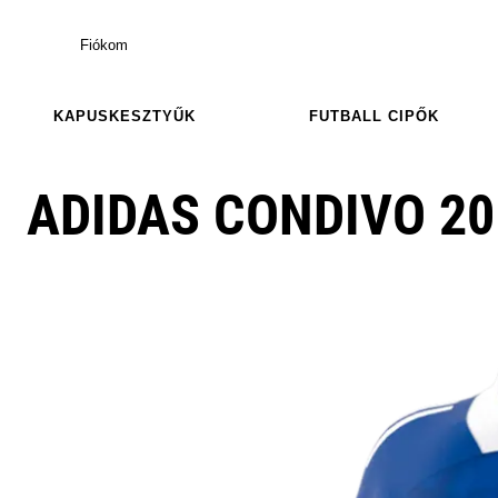
Fiókom
KAPUSKESZTYŰK
FUTBALL CIPŐK
ADIDAS CONDIVO 20