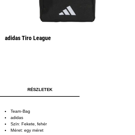
adidas Tiro League
RÉSZLETEK
Team-Bag
adidas
Szín: Fekete, fehér
Méret: egy méret