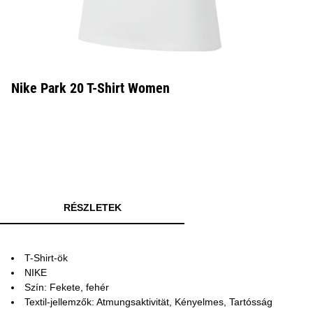
Nike Park 20 T-Shirt Women
RÉSZLETEK
T-Shirt-ök
NIKE
Szín: Fekete, fehér
Textil-jellemzők: Atmungsaktivität, Kényelmes, Tartósság