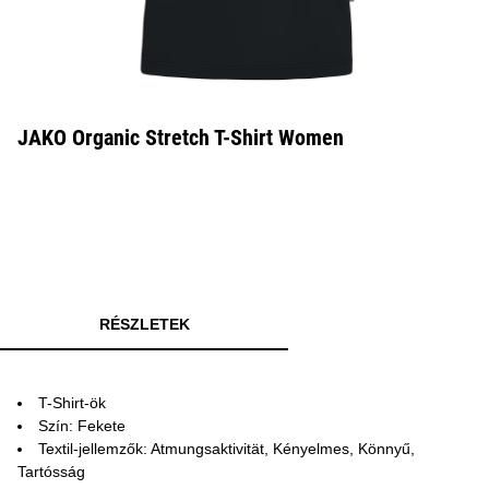
JAKO Organic Stretch T-Shirt Women
RÉSZLETEK
T-Shirt-ök
Szín: Fekete
Textil-jellemzők: Atmungsaktivität, Kényelmes, Könnyű,
Tartósság