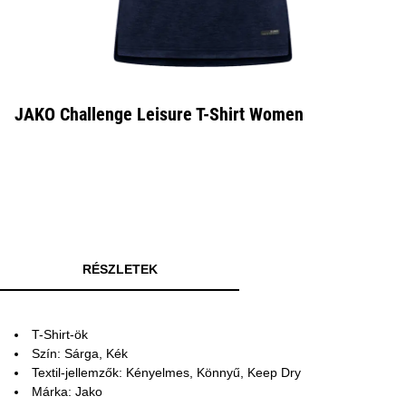
JAKO Challenge Leisure T-Shirt Women
RÉSZLETEK
T-Shirt-ök
Szín: Sárga, Kék
Textil-jellemzők: Kényelmes, Könnyű, Keep Dry
Márka: Jako