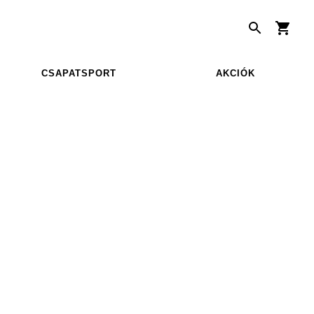
CSAPATSPORT
AKCIÓK