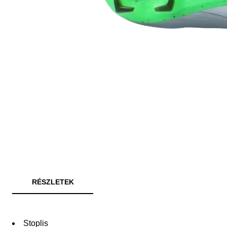
RÉSZLETEK
Stoplis