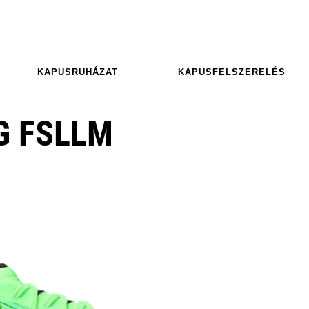
KAPUSRUHÁZAT
KAPUSFELSZERELÉS
G FSLLM