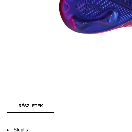
RÉSZLETEK
Stoplis