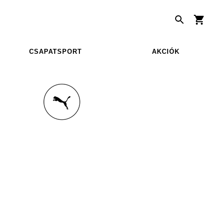
CSAPATSPORT
AKCIÓK