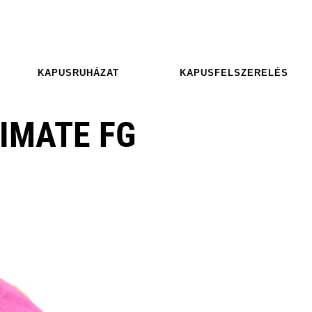
KAPUSRUHÁZAT
KAPUSFELSZERELÉS
IMATE FG