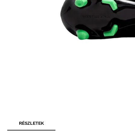
RÉSZLETEK