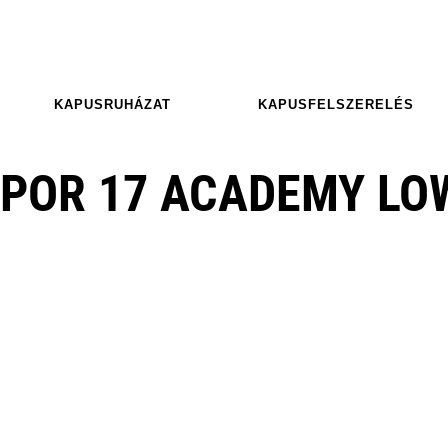
KAPUSRUHÁZAT
KAPUSFELSZERELÉS
APOR 17 ACADEMY LO