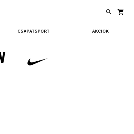
CSAPATSPORT
AKCIÓK
W