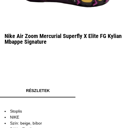
Nike Air Zoom Mercurial Superfly X Elite FG Kylian
Mbappe Signature
RÉSZLETEK
Stoplis
NIKE
Szín: beige, bíbor