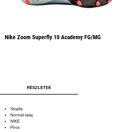
Nike Zoom Superfly 10 Academy FG/MG
RÉSZLETEK
Stoplis
Normál talaj
NIKE
Piros