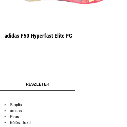
adidas F50 Hyperfast Elite FG
RÉSZLETEK
Stoplis
adidas
Piros
Bélés: Textil