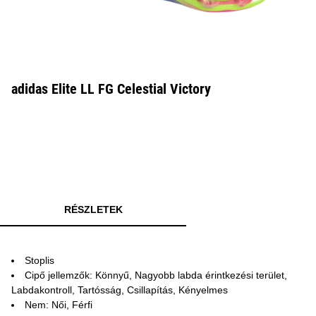
adidas Elite LL FG Celestial Victory
RÉSZLETEK
Stoplis
Cipő jellemzők: Könnyű, Nagyobb labda érintkezési terület,
Labdakontroll, Tartósság, Csillapítás, Kényelmes
Nem: Női, Férfi