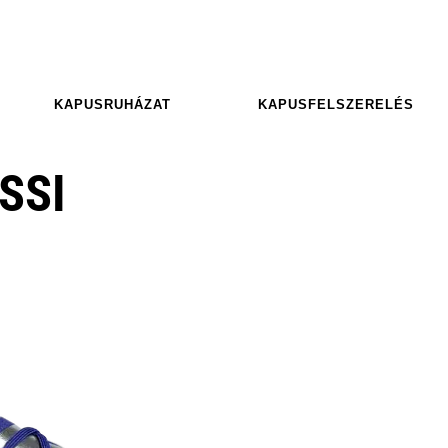
KAPUSRUHÁZAT
KAPUSFELSZERELÉS
SSI