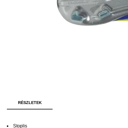
RÉSZLETEK
Stoplis