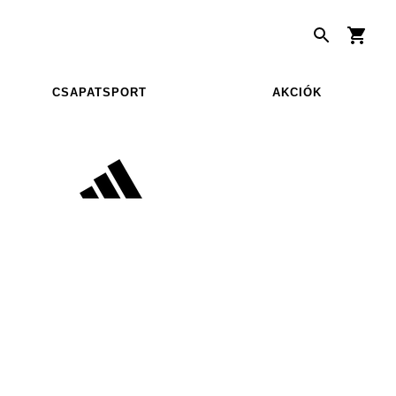
CSAPATSPORT
AKCIÓK