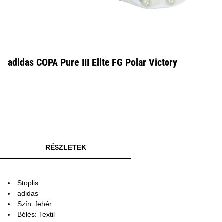
adidas COPA Pure III Elite FG Polar Victory
RÉSZLETEK
Stoplis
adidas
Szín: fehér
Bélés: Textil