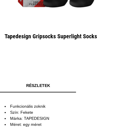
Tapedesign Gripsocks Superlight Socks
RÉSZLETEK
Funkcionális zoknik
Szín: Fekete
Márka: TAPEDESIGN
Méret: egy méret