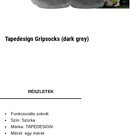
Tapedesign Gripsocks (dark grey)
RÉSZLETEK
Funkcionális zoknik
Szín: Szürke
Márka: TAPEDESIGN
Méret: egy méret