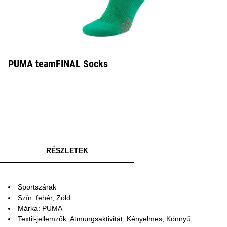
PUMA teamFINAL Socks
RÉSZLETEK
Sportszárak
Szín: fehér, Zöld
Márka: PUMA
Textil-jellemzők: Atmungsaktivität, Kényelmes, Könnyű,