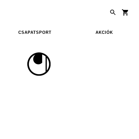
CSAPATSPORT
AKCIÓK