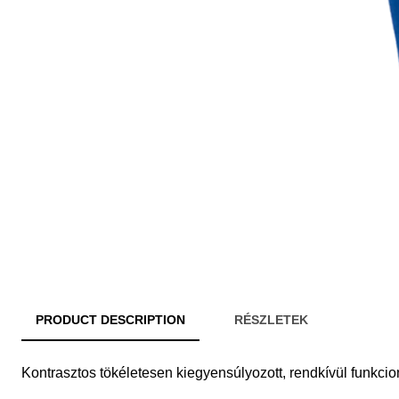
PRODUCT DESCRIPTION
RÉSZLETEK
Kontrasztos tökéletesen kiegyensúlyozott, rendkívül funkcion