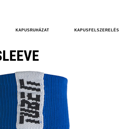
KAPUSRUHÁZAT
KAPUSFELSZERELÉS
SLEEVE