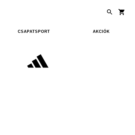
CSAPATSPORT
AKCIÓK