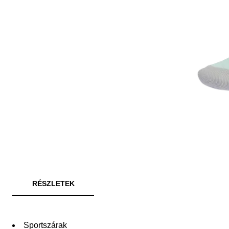
RÉSZLETEK
Sportszárak