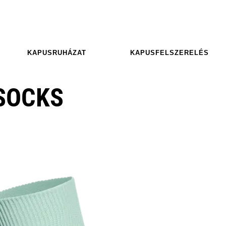
KAPUSRUHÁZAT
KAPUSFELSZERELÉS
 SOCKS