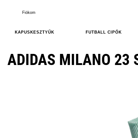
Fiókom
KAPUSKESZTYŰK
FUTBALL CIPŐK
ADIDAS MILANO 23