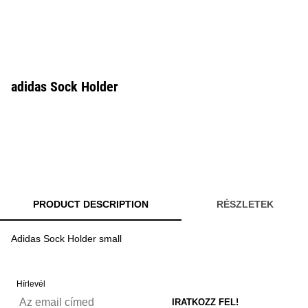
adidas Sock Holder
PRODUCT DESCRIPTION
RÉSZLETEK
Adidas Sock Holder small
Hírlevél