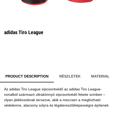
adidas Tiro League
PRODUCT DESCRIPTION
RÉSZLETEK
MATERIAL
Az adidas Tiro League sípcsontvédő az adidas Tiro League-
vonalból származó ultrakönnyű sípcsontvédő fekete színben –
olyan játékosoknak tervezve, akik a meccsen a megbízható
védelemre, alacsony súlyra és légáteresztőképességre építenek.