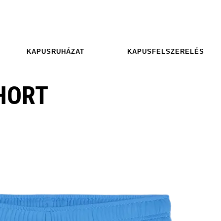
KAPUSRUHÁZAT
KAPUSFELSZERELÉS
HORT