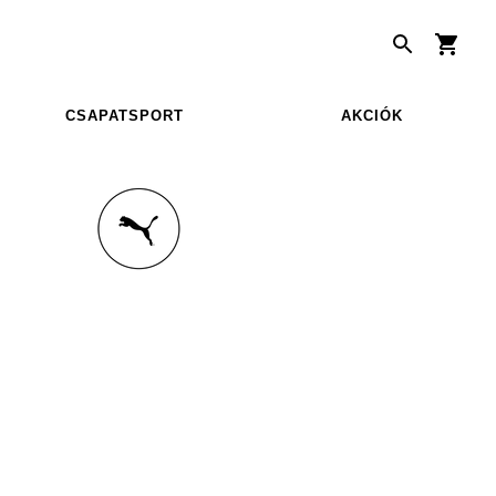
CSAPATSPORT
AKCIÓK