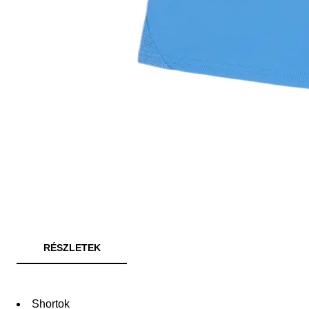
RÉSZLETEK
Shortok