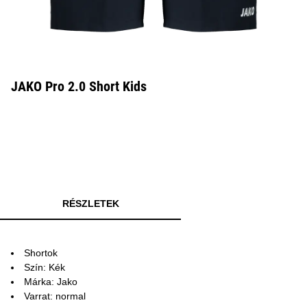
JAKO Pro 2.0 Short Kids
RÉSZLETEK
Shortok
Szín: Kék
Márka: Jako
Varrat: normal