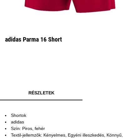
adidas Parma 16 Short
RÉSZLETEK
Shortok
adidas
Szín: Piros, fehér
Textil-jellemzők: Kényelmes, Egyéni illeszkedés, Könnyű,