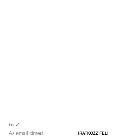
Hírlevél