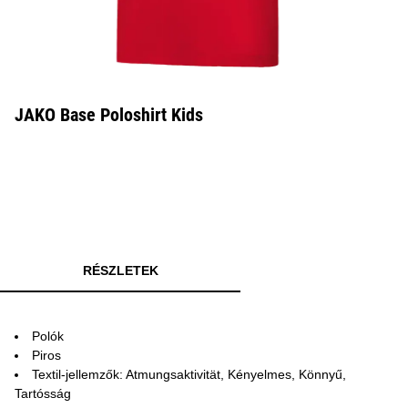
JAKO Base Poloshirt Kids
RÉSZLETEK
Polók
Piros
Textil-jellemzők: Atmungsaktivität, Kényelmes, Könnyű,
Tartósság